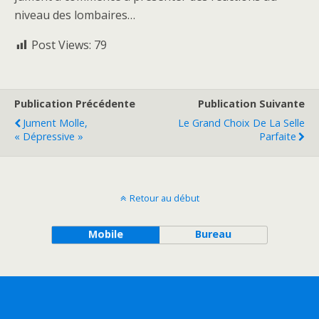
niveau des lombaires…
Post Views:
79
Publication Précédente
Publication Suivante
Jument Molle,
Le Grand Choix De La Selle
« Dépressive »
Parfaite
Retour au début
Mobile
Bureau