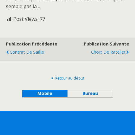
semble pas la…
Post Views:
77
Publication Précédente
Publication Suivante
Contrat De Saillie
Choix De Ratelier
Retour au début
Mobile
Bureau